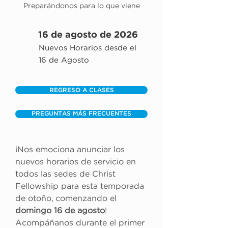
Preparándonos para lo que viene
16 de agosto de 2026
Nuevos Horarios desde el
16 de Agosto
REGRESO A CLASES
PREGUNTAS MÁS FRECUENTES
¡Nos emociona anunciar los 
nuevos horarios de servicio en 
todos las sedes de Christ 
Fellowship para esta temporada 
de otoño, comenzando el 
domingo 16 de agosto
! 
Acompáñanos durante el primer 