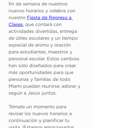
fin de semana de nuestros 
nuevos horarios y celebra con 
nuestro 
Fiesta de Regreso a 
Clases
, que contará con 
actividades divertidas, entrega 
de útiles escolares y un tiempo 
especial de ánimo y oración 
para estudiantes, maestros y 
personal escolar. Estos cambios 
han sido diseñados para crear 
más oportunidades para que 
personas y familias de todo 
Miami puedan reunirse, adorar y 
seguir a Jesús juntos.
Tómate un momento para 
revisar los nuevos horarios a 
continuación y planificar tu 
visita. ¡Estamos emocionados 