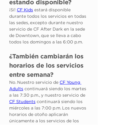
estando disponible?
¡Sí! 
CF Kids
 estará disponible 
durante todos los servicios en todas 
las sedes, excepto durante nuestro 
servicio de CF After Dark en la sede 
de Downtown, que se lleva a cabo 
todos los domingos a las 6:00 p.m.
¿También cambiarán los 
horarios de los servicios 
entre semana?
No. Nuestro servicio de 
CF Young 
Adults
 continuará siendo los martes 
a las 7:30 p.m., y nuestro servicio de 
CF Students
 continuará siendo los 
miércoles a las 7:00 p.m. Los nuevos 
horarios de otoño aplicarán 
únicamente a los servicios de los 
domingos.