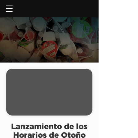
DAR AHORA
Lanzamiento de los
Horarios de Otoño