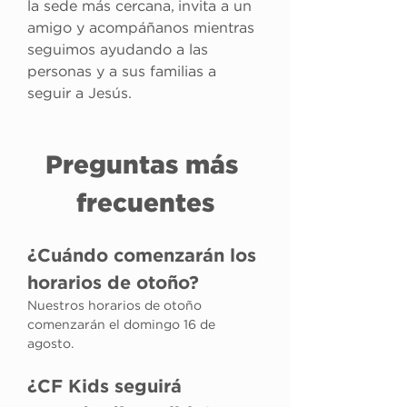
la sede más cercana, invita a un 
amigo y acompáñanos mientras 
seguimos ayudando a las 
personas y a sus familias a 
seguir a Jesús.
Preguntas más 
frecuentes
¿Cuándo comenzarán los 
horarios de otoño?
Nuestros horarios de otoño 
comenzarán el domingo 16 de 
agosto.
¿CF Kids seguirá 