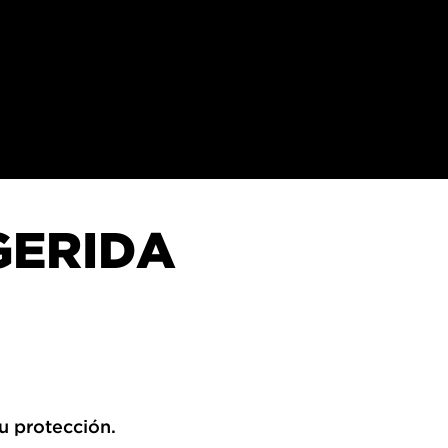
GERIDA
Su protección.