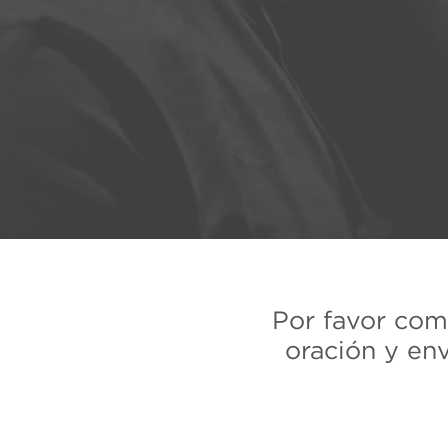
Por favor comp
oración y en