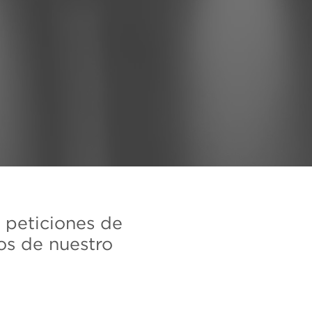
s peticiones de
os de nuestro