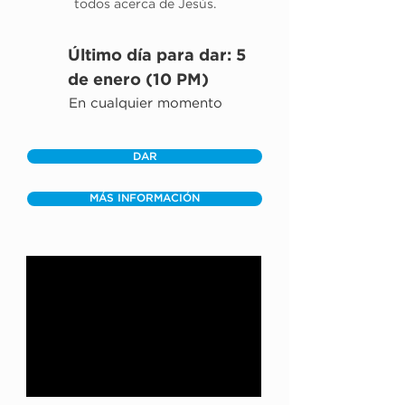
todos acerca de Jesús.
Último día para dar: 5
de enero (10 PM)
En cualquier momento
DAR
MÁS INFORMACIÓN