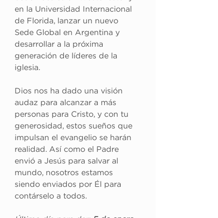
en la Universidad Internacional 
de Florida, lanzar un nuevo 
Sede Global en Argentina y 
desarrollar a la próxima 
generación de líderes de la 
iglesia.
Dios nos ha dado una visión 
audaz para alcanzar a más 
personas para Cristo, y con tu 
generosidad, estos sueños que 
impulsan el evangelio se harán 
realidad. Así como el Padre 
envió a Jesús para salvar al 
mundo, nosotros estamos 
siendo enviados por Él para 
contárselo a todos.