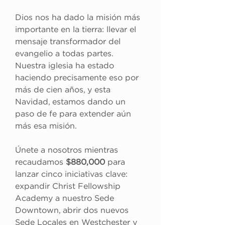
Dios nos ha dado la misión más 
importante en la tierra: llevar el 
mensaje transformador del 
evangelio a todas partes. 
Nuestra iglesia ha estado 
haciendo precisamente eso por 
más de cien años, y esta 
Navidad, estamos dando un 
paso de fe para extender aún 
más esa misión.
Únete a nosotros mientras 
recaudamos 
$880,000
 para 
lanzar cinco iniciativas clave: 
expandir Christ Fellowship 
Academy a nuestro Sede 
Downtown, abrir dos nuevos 
Sede Locales en Westchester y 