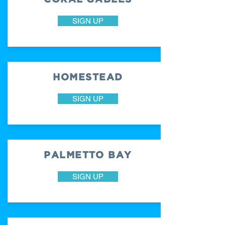
SIGN UP
HOMESTEAD
SIGN UP
PALMETTO BAY
SIGN UP