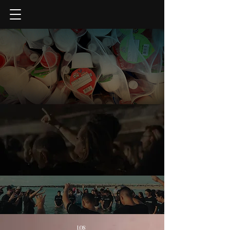
DAR AHORA
MÁS INFORMACIÓN
MÁS INFORMACIÓN